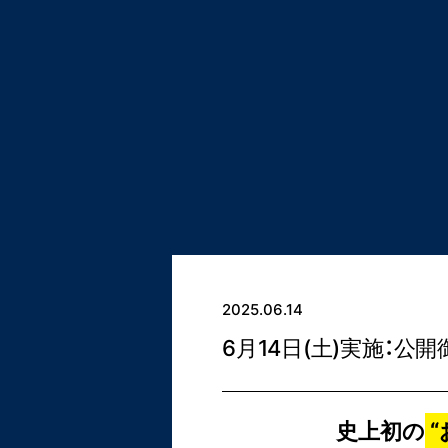
2025.06.14
6月14日(土)実施：
史上初の