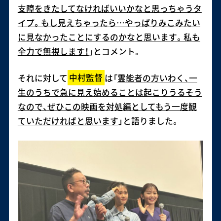
支障をきたしてなければいいかなと思っちゃうタ
イプ。もし見えちゃったら…やっぱりみこみたい
に見なかったことにするのかなと思います。私も
全力で無視します！
」とコメント。
それに対して
中村監督
は「
霊能者の方いわく、一
生のうちで急に見え始めることは起こりうるそう
なので、ぜひこの映画を対処編としてもう一度観
ていただければと思います
」と語りました。