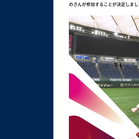
のさんが参加することが決定しまし