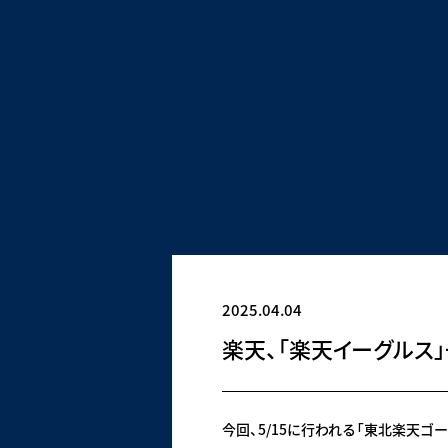
2025.04.04
楽天、「楽天イーグルス
今回、5/15に行われる「東北楽天ゴ