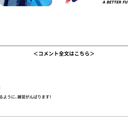
＜コメント全文はこちら＞
！
るように、練習がんばります！