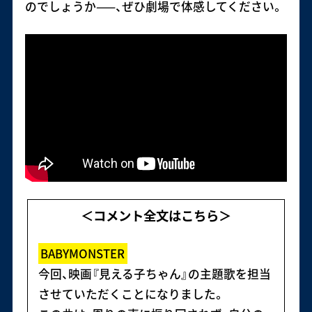
のでしょうか——、ぜひ劇場で体感してください。
＜コメント全文はこちら＞
BABYMONSTER
今回、映画『見える子ちゃん』の主題歌を担当
させていただくことになりました。