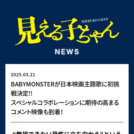
2025.03.21
BABYMONSTERが日本映画主題歌に初挑
戦決定!!
スペシャルコラボレーションに期待の高まる
コメント映像も到着！